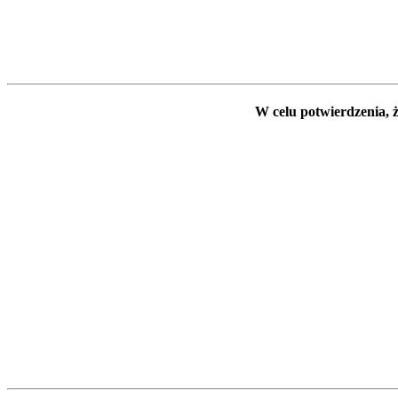
W celu potwierdzenia, ż