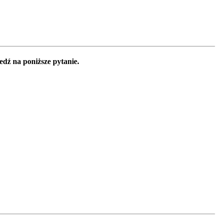
edź na poniższe pytanie.